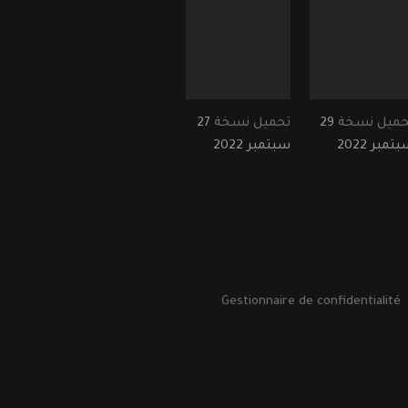
حميل نسخة
29
تحميل نسخة
27
تمبر 2022
سبتمبر 2022
Gestionnaire de confidentialité