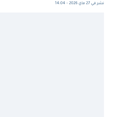
نشر في 27 ماي 2026 - 14:04