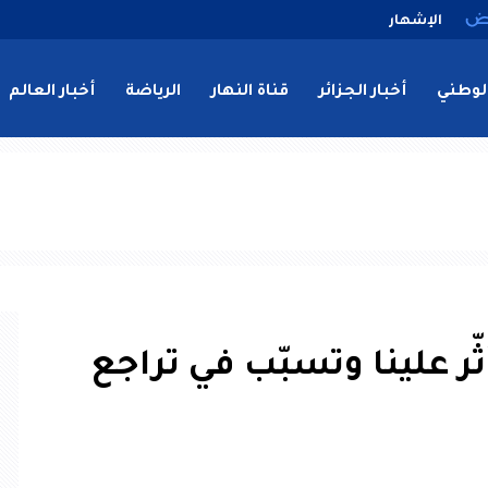
الإشهار
لوطني
أخبار الجزائر
قناة النهار
الرياضة
أخبار العالم
ر علينا وتسبّب في تراجع