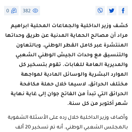
0
382
كشف وزير الداخلية والجماعات المحلية ابراهيم
مراد أن مصالح الحماية المدنية عن طريق وحداتها
المنتشرة عبر كامل القطر الوطني. وبالتعاون
والتنسيق مع وحدات الجيش الوطني الشعبي
والمديرية العامة للغابات. تقوم بتسخير كل
الموارد البشرية والوسائل المادية لمواجهة
مختلف الحرائق. لاسيما خلال حملة مكافحة
الحرائق التي تبدأ من الفاتح جوان إلى غاية نهاية
شهر أكتوبر من كل سنة.
وأضاف وزير الداخلية خلال رده على الأسئلة الشفوية
بالمجلس الشعبي الوطني. أنه تم تسخير 20 ألف