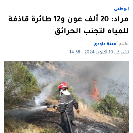
الوطني
مراد: 20 ألف عون و12 طائرة قاذفة
للمياه لتجنب الحرائق
بقلم
أمينة داودي
نشر في 10 أكتوبر 2024 - 14:58