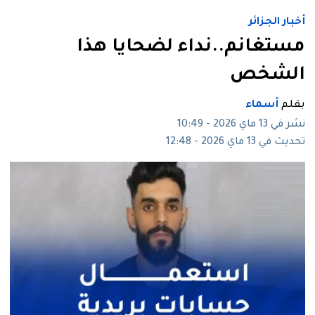
أخبار الجزائر
مستغانم..نداء لضحايا هذا
الشخص
بقلم
أسماء
نشر في 13 ماي 2026 - 10:49
تحديث في 13 ماي 2026 - 12:48