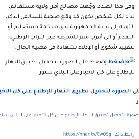
وفي هذا الصدد، وجّهت مصالح أمن ولاية مستغانم،
نداء لكل شخص يكون قد وقع ضحية للسالفي الذكر.
التوجه إلى نيابة الجمهورية لدى محكمة مستغانم أو
التقدم أو الى أقرب مقر للشرطة عبر التراب الوطني.
لتقييد شكوى أو الإدلاء بشهادة في قضية الحال.
إضغط على الصورة لتحميل تطبيق النهار
للإطلاع على كل الآخبار على البلاي ستور
رة لتحميل تطبيق النهار للإطلاع على كل الآخبار على البلاي ستو
رابط دائم :
https://nhar.tv/0wOSg