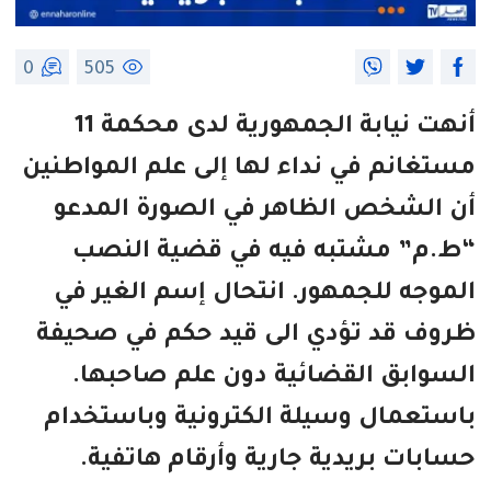
0
505
أنهت نيابة الجمهورية لدى محكمة 11
مستغانم في نداء لها إلى علم المواطنين
أن الشخص الظاهر في الصورة المدعو
“ط.م” مشتبه فيه في قضية النصب
الموجه للجمهور. انتحال إسم الغير في
ظروف قد تؤدي الى قيد حكم في صحيفة
السوابق القضائية دون علم صاحبها.
باستعمال وسيلة الكترونية وباستخدام
حسابات بريدية جارية وأرقام هاتفية.