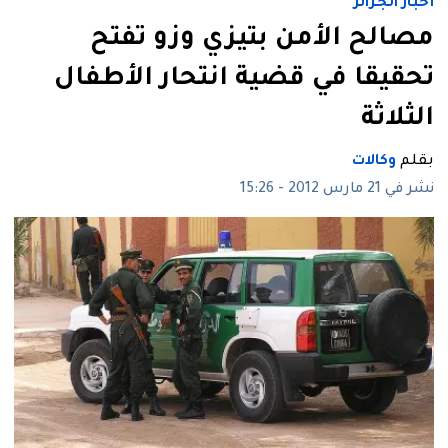
أخبار الجزائر
مصالح الأمن بتيزي وزو تفتح
تحقيقا في قضية انتحار الأطفال
الثلاثة
بقلم
وكالات
نشر في 21 مارس 2012 - 15:26