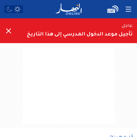
عاجل
تأجيل موعد الدخول المدرسي إلى هذا التاريخ