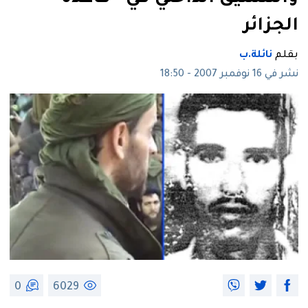
الجزائر
بقلم
نائلة.ب
نشر في 16 نوفمبر 2007 - 18:50
0
6029