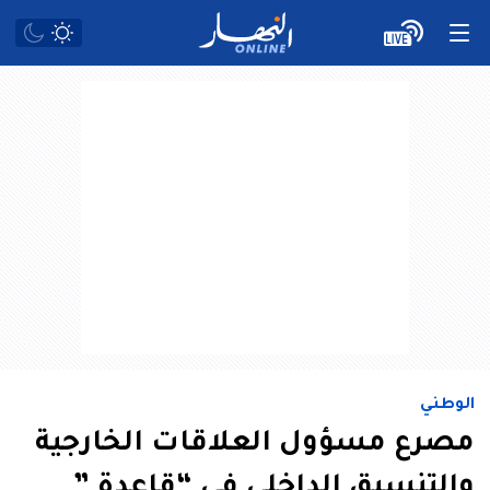
الوطني
مصرع مسؤول العلاقات الخارجية
والتنسيق الداخلي في “قاعدة ”