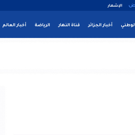
الإشهار
لوطني
أخبار الجزائر
قناة النهار
الرياضة
أخبار العالم