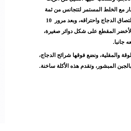
لنار مع الخلط المستمر لتتجانس من ثمة
لتصاق الدجاج واحتراقه، وبعد مرور
10
الأخضر المقطع على شكل دوائر صغيرة،
 جانبا.
ة والمقلية، ونضع فوقها شرائح الدجاج،
جبن المبشور، وتقدم هذه الأكلة ساخنة.