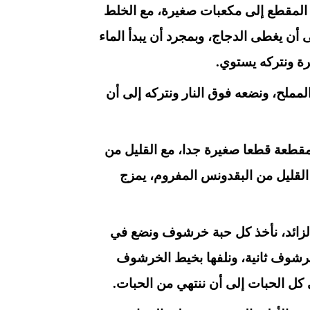
 المقطع إلى مكعبات صغيرة، مع الخلط
 أن يغطى الدجاج، وبمجرد أن يبدأ الماء
رة ونتركه يستوي.
مملح، ونضعه فوق النار ونتركه إلى أن
مقطعة قطعا صغيرة جدا، مع القليل من
 القليل من البقدونس المفروم، يمزج
لزائد، نأخذ كل حبة خرشوف ونضع في
رشوف ثانية، ونلفها بخيط الخرشوف
 كل الحبات إلى أن ننتهي من الحبات.