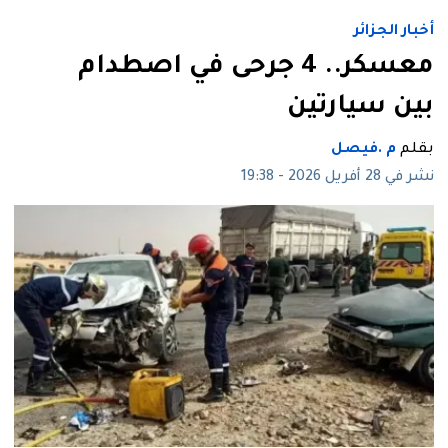
أخبار الجزائر
معسكر.. 4 جرحى في اصطدام
بين سيارتين
بقلم
م .فيصل
نشر في 28 أفريل 2026 - 19:38