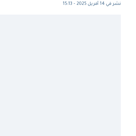
نشر في 14 أفريل 2025 - 15:13