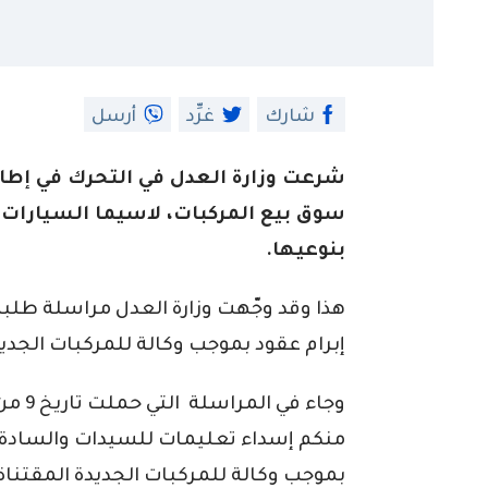
شارك
غرِّد
أرسل
شرعت وزارة العدل في التحرك في إطا
بنوعيها.
هذا وقد وجّهت وزارة العدل مراسلة طلبت
إبرام عقود بموجب وكالة للمركبات الجديد
وجاء ف
منكم إسداء تعليمات للسيدات والسادة ال
بموجب وكالة للمركبات الجديدة المقتنا