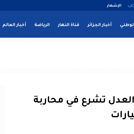
الإشهار
لوطني
أخبار الجزائر
قناة النهار
الرياضة
أخبار العالم
Fiat Do.. وزارة العدل تشرع في محاربة
ارات