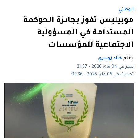
الوطني
موبيليس تفوز بجائزة الحوكمة
المستدامة في المسؤولية
الاجتماعية للمؤسسات
بقلم
خالد زوبيري
نشر في 04 ماي 2026 - 21:57
تحديث في 05 ماي 2026 - 09:36