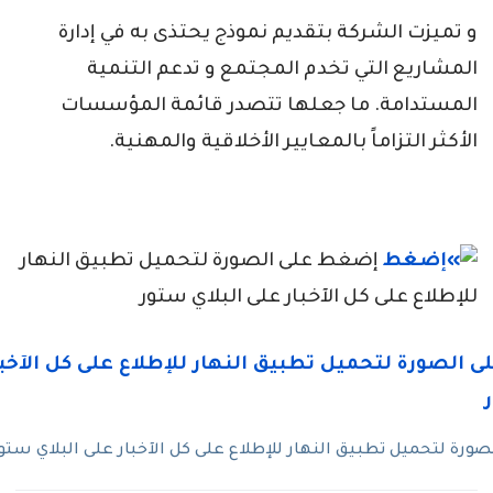
و تميزت الشركة بتقديم نموذج يحتذى به في إدارة
المشاريع التي تخدم المجتمع و تدعم التنمية
المستدامة. ما جعلها تتصدر قائمة المؤسسات
الأكثر التزاماً بالمعايير الأخلاقية والمهنية.
إضغط على الصورة لتحميل تطبيق النهار
للإطلاع على كل الآخبار على البلاي ستور
رة لتحميل تطبيق النهار للإطلاع على كل الآخبار على البلاي ستو