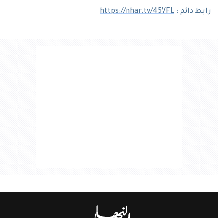
رابط دائم :
https://nhar.tv/45VFL