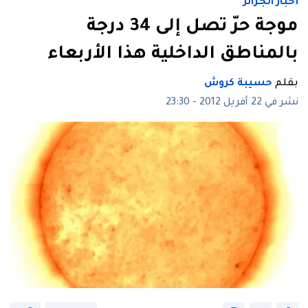
أخبار الجزائر
موجة حرّ‮ ‬تصل إلى 34 ‬درجة
بالمناطق الداخلية هذا الأربعاء
بقلم
حسيبة كروش
نشر في 22 أفريل 2012 - 23:30