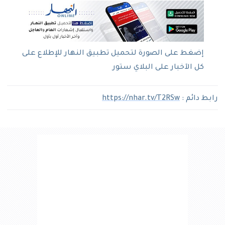
إضغط على الصورة لتحميل تطبيق النهار للإطلاع على
كل الآخبار على البلاي ستور
رابط دائم :
https://nhar.tv/T2RSw