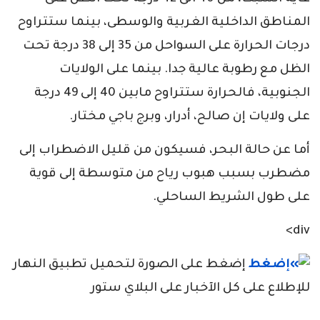
المناطق الداخلية الغربية والوسطى، بينما ستتراوح
درجات الحرارة على السواحل من 35 إلى 38 درجة تحت
الظل مع رطوبة عالية جدا. بينما على الولايات
الجنوبية، فالحرارة ستتراوح مابين 40 إلى 49 درجة
على ولايات إن صالح، أدرار، وبرج باجي مختار.
أما عن حالة البحر، فسيكون من قليل الاضطراب إلى
مضطرب بسبب هبوب رياح من متوسطة إلى قوية
على طول الشريط الساحلي.
div>
إضغط على الصورة لتحميل تطبيق النهار
للإطلاع على كل الآخبار على البلاي ستور