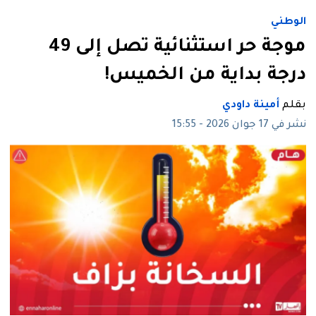
الوطني
موجة حر استثنائية تصل إلى 49
درجة بداية من الخميس!
بقلم
أمينة داودي
نشر في 17 جوان 2026 - 15:55