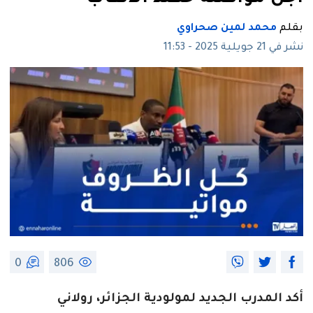
بقلم
محمد لمين صحراوي
نشر في 21 جويلية 2025 - 11:53
0
806
أكد المدرب الجديد لمولودية الجزائر، رولاني