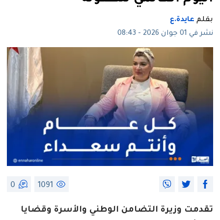
بقلم
عايدة.ع
نشر في 01 جوان 2026 - 08:43
0
1091
تقدمت وزيرة التضامن الوطني والأسرة وقضايا