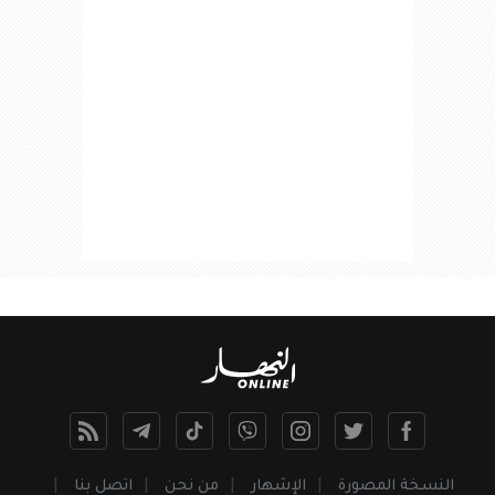
النسخة المصورة
الإشهار
من نحن
اتصل بنا