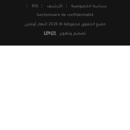
سياسة الخصوصية
الأرشيف
RSS
Gestionnaire de confidentialité
جميع
الحقوق
محفوظة © 2026 النهار أونلاين
تصميم وتطوير