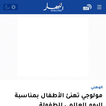
الوطني
مولوجي تهنئ الأطفال بمناسبة
اليوم العالمي للطفولة