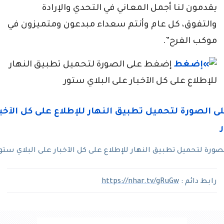
يقدمون لنا أجمل المعاني في التحدي والإرادة
والتفوق، كل عام وأنتم سعداء مبدعون ومتميزون في
موكب الفرح”.
إضغط على الصورة لتحميل تطبيق النهار
للإطلاع على كل الآخبار على البلاي ستور
رة لتحميل تطبيق النهار للإطلاع على كل الآخبار على البلاي ستو
رابط دائم :
https://nhar.tv/gRuGw