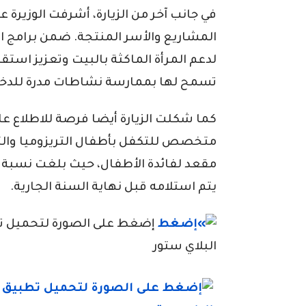
في جانب آخر من الزيارة، أشرفت الوزيرة 
المشاريع والأسر المنتجة. ضمن برامج ال
لدعم المرأة الماكثة بالبيت وتعزيز استقل
تسمح لها بممارسة نشاطات مدرة للدخ
كما شكلت الزيارة أيضا فرصة للاطلاع 
يتم استلامه قبل نهاية السنة الجارية.
إضغط على الصورة لتحميل تطبي
البلاي ستور