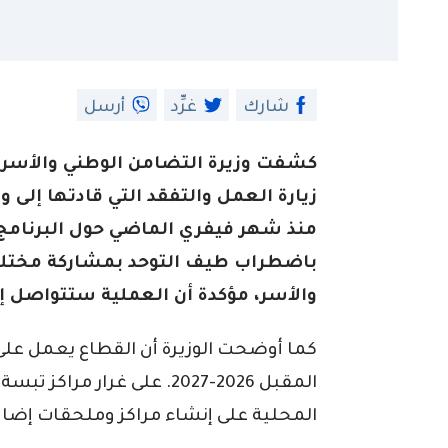
شارك
غرِّد
أرسل
كشفت وزيرة التضامن الوطني والأسرة 
زيارة العمل والتفقد التي قادتها إلى 
منذ شهر فيفري الماضي حول البرنامج 
باضطراب طيف التوحد بمشاركة مختلف
والأسر، مؤكدة أن العملية ستتواصل إل
كما أوضحت الوزيرة أن القطاع يعمل على 
المقبل 2026-2027. على غرا
المحلية على إنشاء مراكز وملحقات إضاف