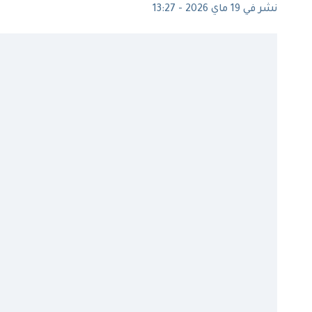
نشر في 19 ماي 2026 - 13:27