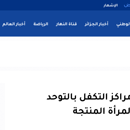
الإشهار
لوطني
أخبار الجزائر
قناة النهار
الرياضة
أخبار العالم
اكز التكفل بالتوحد
مرأة المنتجة