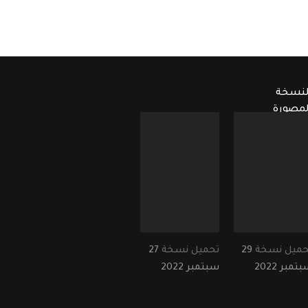
لنسخة
لمصورة
حميل نسخة
29
تحميل نسخة
27
تمبر 2022
سبتمبر 2022