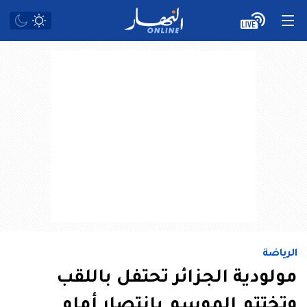
الرياضة
مولودية الجزائر تحتفل باللقب
وتختتم الموسم بانتصار أمام