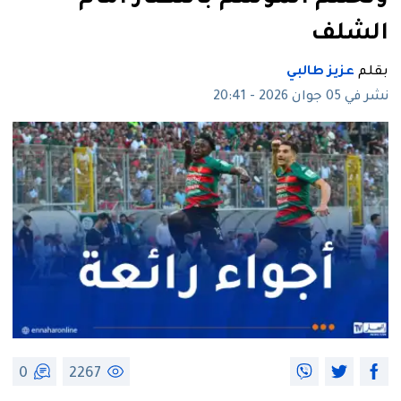
الشلف
بقلم
عزيز طالبي
نشر في 05 جوان 2026 - 20:41
0
2267