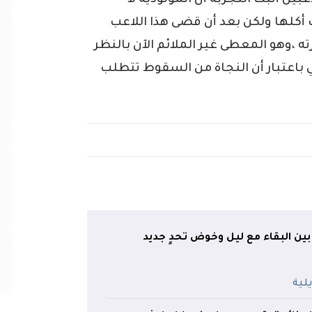
بين أثبت التجربة أن المولودية لا
 أكلها ولكن بعد أن قضى هذا اللاعب
ه ،وهو المعطى غير الملائم الآن بالنظر
 باعتبار أن النجاة من السقوط تتطلب
ين البقاء مع ليل وخوض تحدٍ جديد