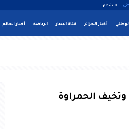
الإشهار
لوطني
أخبار الجزائر
قناة النهار
الرياضة
أخبار العالم
 وتخيف الحمراوة