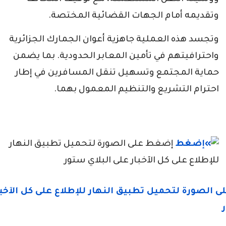
وتقديمه أمام الجهات القضائية المختصة.
وتجسد هذه العملية جاهزية أعوان الجمارك الجزائرية
واحترافيتهم في تأمين المعابر الحدودية. بما يضمن
حماية المجتمع وتسهيل تنقل المسافرين في إطار
احترام التشريع والتنظيم المعمول بهما.
إضغط على الصورة لتحميل تطبيق النهار
للإطلاع على كل الآخبار على البلاي ستور