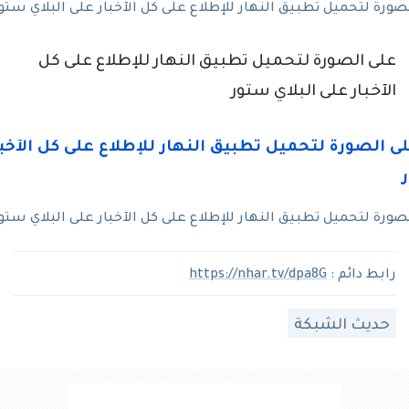
رة لتحميل تطبيق النهار للإطلاع على كل الآخبار على البلاي ستو
على الصورة لتحميل تطبيق النهار للإطلاع على كل
الآخبار على البلاي ستور
رة لتحميل تطبيق النهار للإطلاع على كل الآخبار على البلاي ستو
رابط دائم :
https://nhar.tv/dpa8G
حديث الشبكة