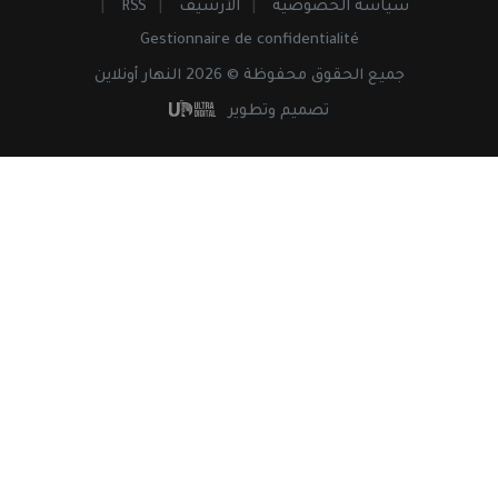
سياسة الخصوصية
الأرشيف
RSS
Gestionnaire de confidentialité
جميع
الحقوق
محفوظة © 2026 النهار أونلاين
تصميم وتطوير