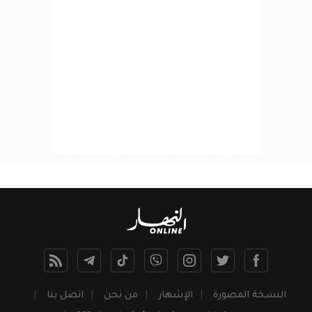
النسخة المصورة
الإشهار
من نحن
اتصل بنا