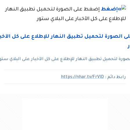
إضغط على الصورة لتحميل تطبيق النهار
للإطلاع على كل الآخبار على البلاي ستور
رة لتحميل تطبيق النهار للإطلاع على كل الآخبار على البلاي ستو
رابط دائم :
https://nhar.tv/FrVlD