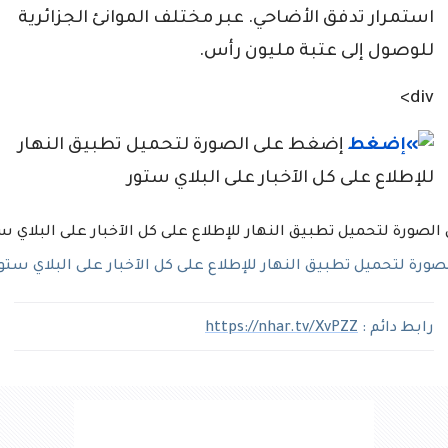
استمرار تدفق الأضاحي. عبر مختلف الموانئ الجزائرية
للوصول إلى عتبة مليون رأس.
div>
إضغط على الصورة لتحميل تطبيق النهار
للإطلاع على كل الآخبار على البلاي ستور
رة لتحميل تطبيق النهار للإطلاع على كل الآخبار على البلاي ستو
رابط دائم :
https://nhar.tv/XvPZZ