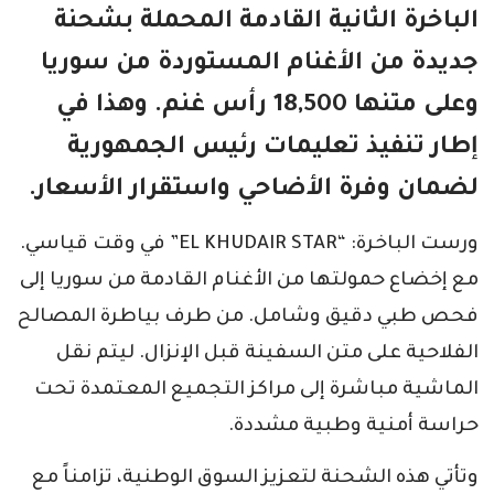
الباخرة الثانية القادمة المحملة بشحنة
جديدة من الأغنام المستوردة من سوريا
وعلى متنها 18,500 رأس غنم. وهذا في
إطار تنفيذ تعليمات رئيس الجمهورية
لضمان وفرة الأضاحي واستقرار الأسعار.
ورست الباخرة: “EL KHUDAIR STAR” في وقت قياسي.
مع إخضاع حمولتها من الأغنام القادمة من سوريا إلى
فحص طبي دقيق وشامل. من طرف بياطرة المصالح
الفلاحية على متن السفينة قبل الإنزال. ليتم نقل
الماشية مباشرة إلى مراكز التجميع المعتمدة تحت
حراسة أمنية وطبية مشددة.
وتأتي هذه الشحنة لتعزيز السوق الوطنية، تزامناً مع