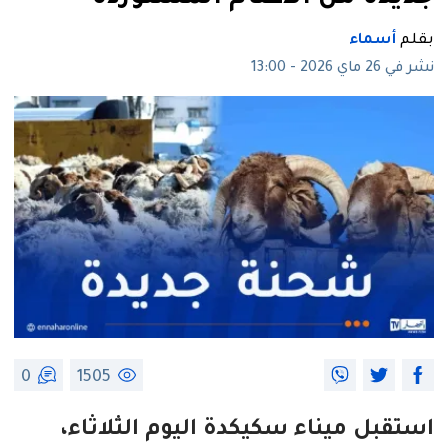
بقلم
أسماء
نشر في 26 ماي 2026 - 13:00
0
1505
استقبل ميناء سكيكدة اليوم الثلاثاء،