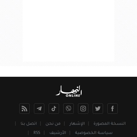
النسخة المصورة
الإشهار
من نحن
اتصل بنا
سياسة الخصوصية
الأرشيف
RSS