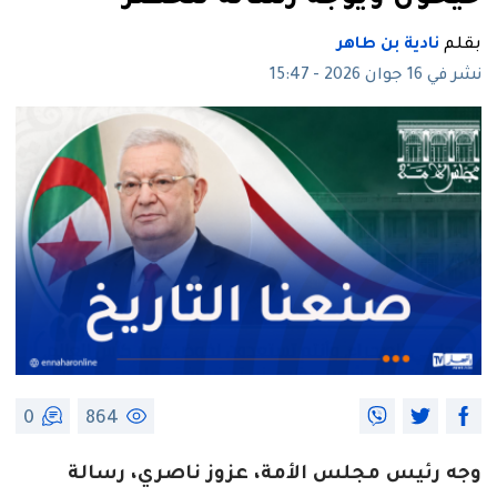
بقلم
نادية بن طاهر
نشر في 16 جوان 2026 - 15:47
0
864
وجه رئيس مجلس الأمة، عزوز ناصري، رسالة