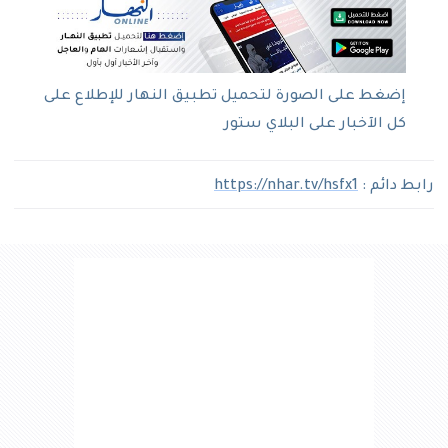
إضغط على الصورة لتحميل تطبيق النهار للإطلاع على
كل الآخبار على البلاي ستور
رابط دائم :
https://nhar.tv/hsfx1