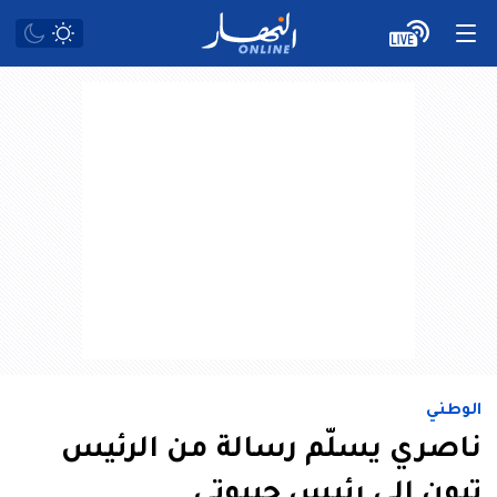
الوطني
ناصري يسلّم رسالة من الرئيس
تبون إلى رئيس جيبوتي