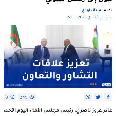
بقلم
أمينة داودي
نشر في 10 ماي 2026 - 15:13
0
249
غادر عزوز ناصري، رئيس مجلس الأمة، اليوم الأحد،