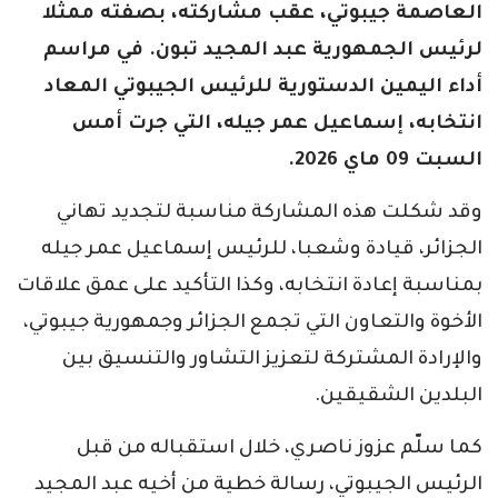
العاصمة جيبوتي، عقب مشاركته، بصفته ممثلا
لرئيس الجمهورية عبد المجيد تبون. في مراسم
أداء اليمين الدستورية للرئيس الجيبوتي المعاد
انتخابه، إسماعيل عمر جيله، التي جرت أمس
السبت 09 ماي 2026.
وقد شكلت هذه المشاركة مناسبة لتجديد تهاني
الجزائر، قيادة وشعبا، للرئيس إسماعيل عمر جيله
بمناسبة إعادة انتخابه، وكذا التأكيد على عمق علاقات
الأخوة والتعاون التي تجمع الجزائر وجمهورية جيبوتي،
والإرادة المشتركة لتعزيز التشاور والتنسيق بين
البلدين الشقيقين.
كما سلّم عزوز ناصري، خلال استقباله من قبل
الرئيس الجيبوتي، رسالة خطية من أخيه عبد المجيد