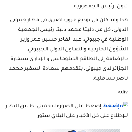
تبون، رئيس الجمهورية.
هذا وقد كان في توديع عزوز ناصري في مطار جيبوتي
الدولي، كل من دليتا محمد دليتا رئيس الجمعية
الوطنية في جيبوتي، عبد القادر حسين عمر وزير
الشؤون الخارجية والتعاون الدولي الجيبوتي.
بالإضافة إلى الطاقم الدبلوماسي و الإداري بسفارة
الجزائر لدى جيبوتي، يتقدمهم سعادة السفير محمد
ناصر بساقلية.
div>
إضغط على الصورة لتحميل تطبيق النهار
للإطلاع على كل الآخبار على البلاي ستور