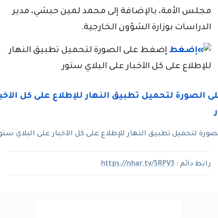
مجلس الأمة، بالإضافة إلى محمد لمين حبشي، مدير
الدراسات بوزارة الشؤون الخارجية.
إضغط على الصورة لتحميل تطبيق النهار
للإطلاع على كل الآخبار على البلاي ستور
رة لتحميل تطبيق النهار للإطلاع على كل الآخبار على البلاي ستو
رابط دائم :
https://nhar.tv/5RPV3