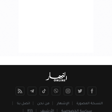
النسخة المصورة
الإشهار
من نحن
اتصل بنا
سياسة الخصوصية
الأرشيف
RSS