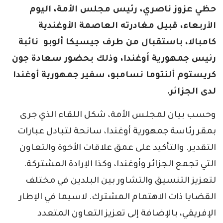
حظي عزوز ناصري، رئيس مجلس الأمة، اليوم
الأربعاء، قبيل مغادرته العاصمة الأوغندية
كامبالا، باستقبال من طرف جيسيكا ألوبو نائبة
رئيس جمهورية أوغندا، وذلك بحضور سعادة جون
كريستوم ألنتوما نسامبو، سفير جمهورية أوغندا
لدى الجزائر.
وحسب بيان لمجلس الأمة، شكل اللقاء الذي جرى
بمقر رئاسة جمهورية أوغندا، سانحة لتبادل عبارات
التقدير. والتأكيد على عمق علاقات الأخوة والتعاون
التي تجمع الجزائر وأوغندا، وكذا الإرادة المشتركة.
لتعزيز التنسيق والتشاور بين البلدين في مختلف
القضايا ذات الاهتمام المشترك. لاسيما في الإطار
الإفريقي، بالإضافة إلى تعزيز التعاون المتعدد