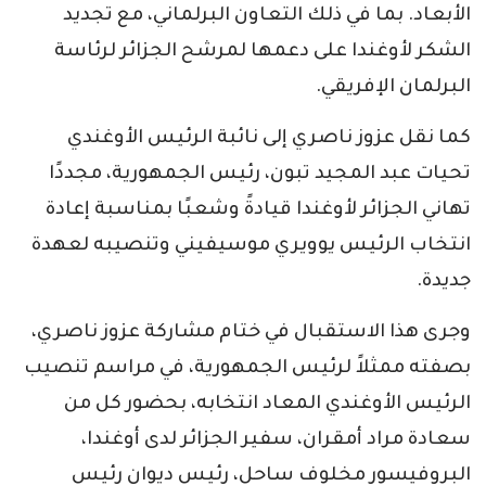
الأبعاد. بما في ذلك التعاون البرلماني، مع تجديد
الشكر لأوغندا على دعمها لمرشح الجزائر لرئاسة
البرلمان الإفريقي.
كما نقل عزوز ناصري إلى نائبة الرئيس الأوغندي
تحيات عبد المجيد تبون، رئيس الجمهورية، مجددًا
تهاني الجزائر لأوغندا قيادةً وشعبًا بمناسبة إعادة
انتخاب الرئيس يوويري موسيفيني وتنصيبه لعهدة
جديدة.
وجرى هذا الاستقبال في ختام مشاركة عزوز ناصري،
بصفته ممثلاً لرئيس الجمهورية، في مراسم تنصيب
الرئيس الأوغندي المعاد انتخابه، بحضور كل من
سعادة مراد أمقران، سفير الجزائر لدى أوغندا،
البروفيسور مخلوف ساحل، رئيس ديوان رئيس