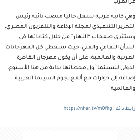
عز العرب”.
وهي كاتبة عربية تشغل حاليا منصب نائبة رئيس
التحرير التننفيذي لمجلة الإذاعة والتلفزيون المصري،
وستثري صفحات “النهار” من خلال كتاباتها في
الشأن الثقافي والفني، حيث ستغطي كل المهرجانات
العربية والعالمية، على أن يكون مهرجان القاهرة
الدولي للسينما أول محطاتها بداية من هذا الأسبوع،
إضافة إلى حوارات مع ألمع نجوم السينما العربية
والعالمية.
رابط دائم :
https://nhar.tv/mQfkg