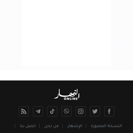
النسخة المصورة
الإشهار
من نحن
اتصل بنا