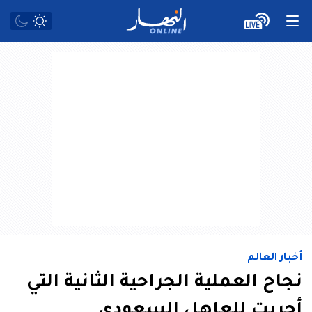
أخبار العالم
نجاح العملية الجراحية الثانية التي
أجريت للعاهل السعودي