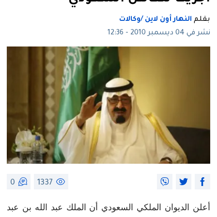
بقلم
النهار أون لاين /وكالات
نشر في 04 ديسمبر 2010 - 12:36
0
1337
أعلن الديوان الملكي السعودي أن الملك عبد الله بن عبد