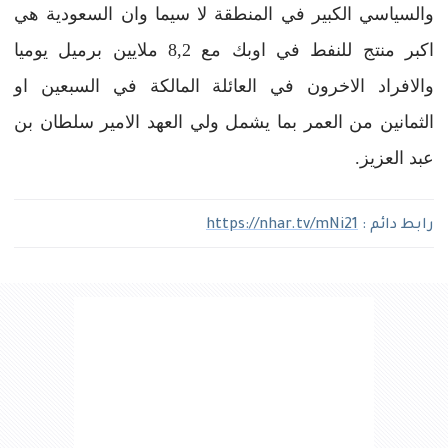
والسياسي الكبير في المنطقة لا سيما وان السعودية هي
اكبر منتج للنفط في اوبك مع 8,2 ملايين برميل يوميا
والافراد الاخرون في العائلة المالكة في السبعين او
الثمانين من العمر بما يشمل ولي العهد الامير سلطان بن
عبد العزيز.
رابط دائم :
https://nhar.tv/mNi21