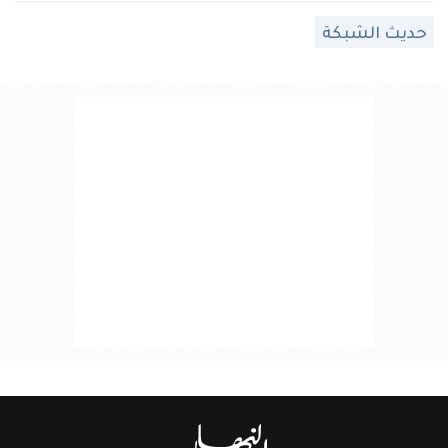
حديث الشبكة