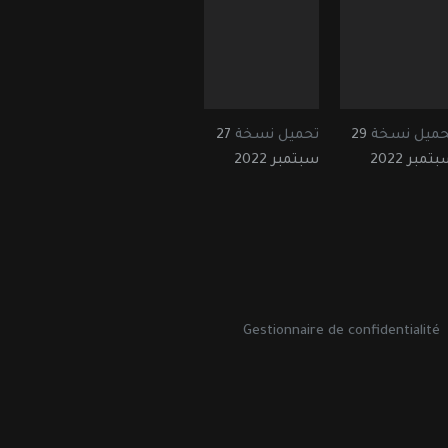
حميل نسخة
29
تحميل نسخة
27
تمبر 2022
سبتمبر 2022
Gestionnaire de confidentialité