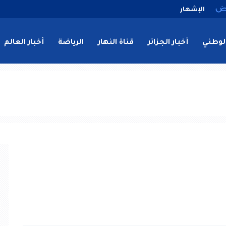
الإشهار
لوطني
أخبار الجزائر
قناة النهار
الرياضة
أخبار العالم