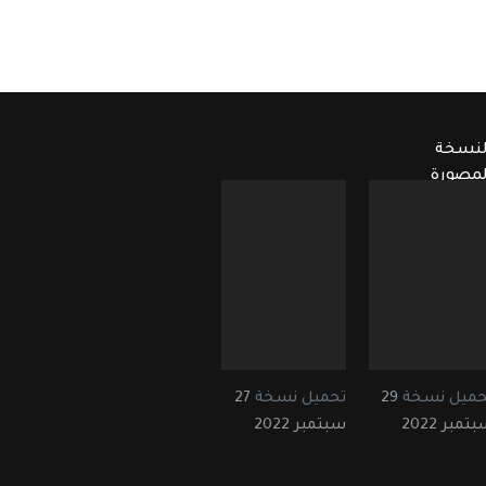
لنسخة
لمصورة
حميل نسخة
29
تحميل نسخة
27
تمبر 2022
سبتمبر 2022