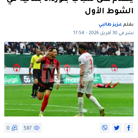
الشوط الأول
بقلم
عزيز طالبي
نشر في 30 أفريل 2026 - 17:54
0
587