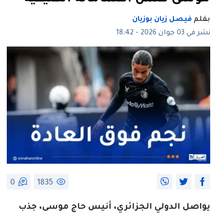
بقلم
فيصل زيان بوزيان
نشر في 03 جوان 2026 - 18:42
0
1835
يواصل الدولي الجزائري، أنيس حاج موسى، جذب