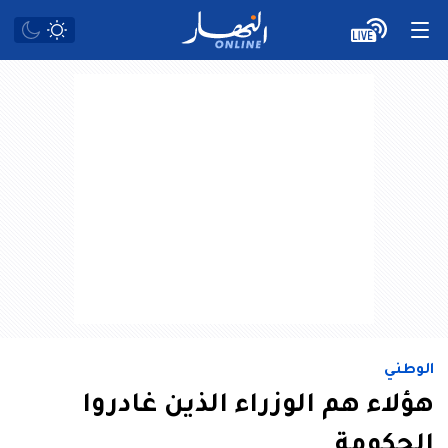
الوطني
هؤلاء هم الوزراء الذين غادروا
الحكومة