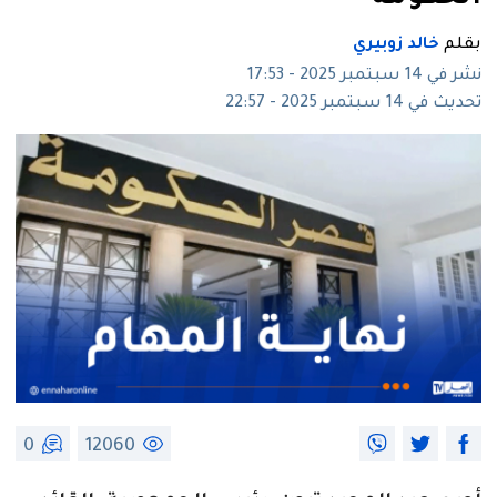
بقلم
خالد زوبيري
نشر في 14 سبتمبر 2025 - 17:53
تحديث في 14 سبتمبر 2025 - 22:57
0
12060