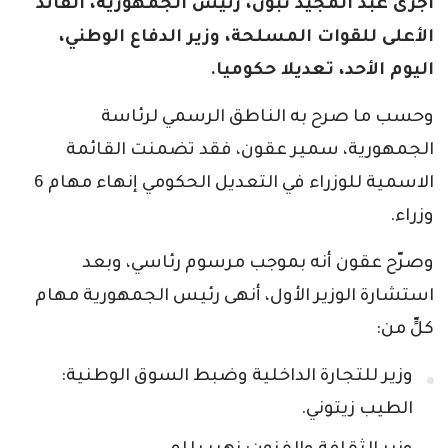
أجرى عبد المجيد تبون، رئيس الجمهورية، القائد
الأعلى للقوات المسلحة، وزير الدفاع الوطني،
اليوم الأحد، تعديلا حكوميا.
وحسب ما صرح به الناطق الرسمي لرئاسة
الجمهورية، سمير عقون، فقد تضمنت القائمة
الاسمية للوزراء في التعديل الحكومي إنهاء مهام 6
وزراء.
وصرّح عقون أنه بموجب مرسوم رئاسي، وبعد
استشارة الوزير الأول، أنهى رئيس الجمهورية مهام
كلٍّ من:
وزير للتجارة الداخلية وضبط السوق الوطنية:
الطيب زيتوني.