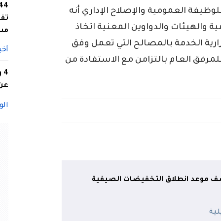
لوظيفة العمومية والإصلاح الإداري أنه
تفا
 والهيئات والدواوين المعنية اتخاذ
مس
رارية الخدمة بالمصالح التي تعمل وفق
أخب
لمرفق العام بالتزامن مع الاستفادة من
4
عن 
الو
كشف موعد انطلاق التخفيضات الصيفية