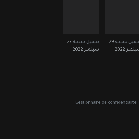
حميل نسخة
29
تحميل نسخة
27
تمبر 2022
سبتمبر 2022
Gestionnaire de confidentialité