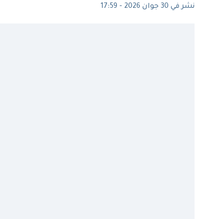
نشر في 30 جوان 2026 - 17:59