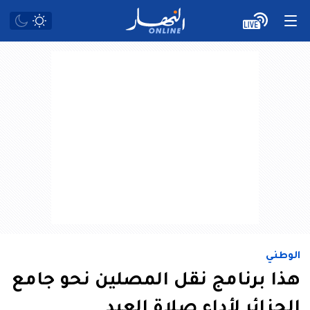
الوطني
هذا برنامج نقل المصلين نحو جامع
الجزائر لأداء صلاة العيد