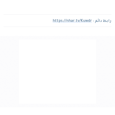
رابط دائم :
https://nhar.tv/Kuwdr