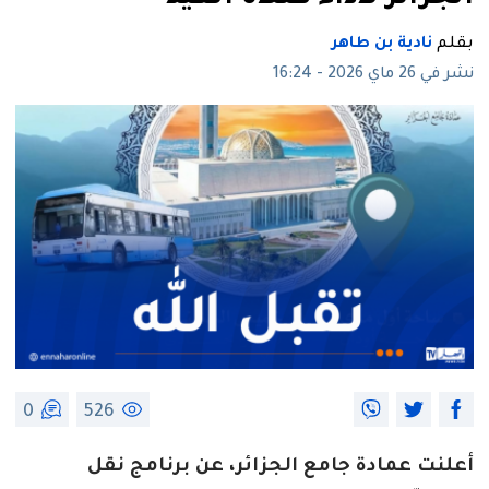
بقلم
نادية بن طاهر
نشر في 26 ماي 2026 - 16:24
0
526
أعلنت عمادة جامع الجزائر، عن برنامج نقل