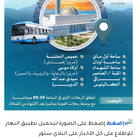
إضغط على الصورة لتحميل تطبيق النهار
للإطلاع على كل الآخبار على البلاي ستور