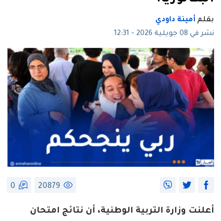
بقلم
أمينة داودي
نشر في 08 جويلية 2026 - 12:31
0
20879
أعلنت وزارة التربية الوطنية، أن نتائج امتحان