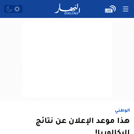
الوطني
هذا موعد الإعلان عن نتائج
البكالوريا!