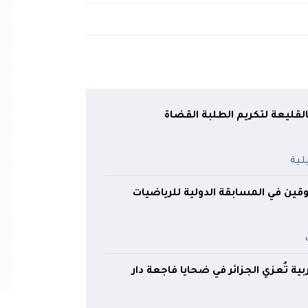
بالقليعة لتكريم الطلبة القضاة
فوقين في المسابقة الدولية للرياضيات
ية تُعزي الجزائر في ضحايا فاجعة دار