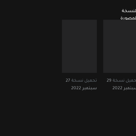
لنسخة
لمصورة
حميل نسخة
29
تحميل نسخة
27
تمبر 2022
سبتمبر 2022