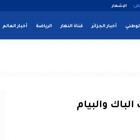
الإشهار
لوطني
أخبار الجزائر
قناة النهار
الرياضة
أخبار العالم
لباك والبيام