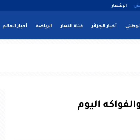
الإشهار
لوطني
أخبار الجزائر
قناة النهار
الرياضة
أخبار العالم
لفواكه اليوم