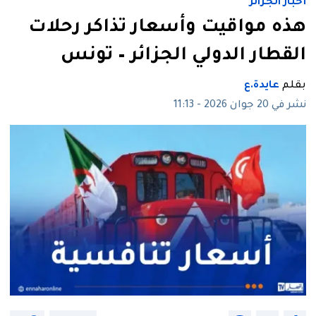
أخبار الجزائر
هذه مواقيت وأسعار تذاكر رحلات
القطار الدولي الجزائر – تونس
بقلم
عايدة.ع
نشر في 20 جوان 2026 - 11:13