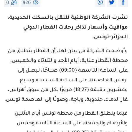
0
926
نشرت الشركة الوطنية للنقل بالسكك الحديدية،
مواقيت وأسعار تذاكر رحلات القطار الدولي
الجزائر-تونس.
وأوضحت الشركة في بيان لها، أن القطار ينطلق من
محطة القطار عنابة، أيام الأحد والثلاثاء والخميس،
على الساعة التاسعة (09:00) صباحًا، ليصل إلى
تونس العاصمة، على الساعة السادسة وسبع
وعشرون دقيقة (18:27) مرورًا بكل من سوق أهراس،
غار الدماء، جندوبة، وباجة، وصولًا إلى العاصمة تونس.
فيما ينطلق القطار من محطة تونس أيام الاثنين
والأربعاء والجمعة، على الساعة الثامنة وخمس