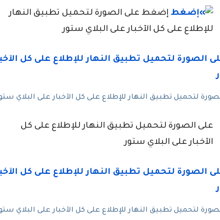
إضغط على الصورة لتحميل تطبيق النهار
للإطلاع على كل الآخبار على البلاي ستور
رة لتحميل تطبيق النهار للإطلاع على كل الآخبار على البلاي ستو
على الصورة لتحميل تطبيق النهار للإطلاع على كل
الآخبار على البلاي ستور
رة لتحميل تطبيق النهار للإطلاع على كل الآخبار على البلاي ستو