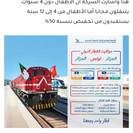
هذا وأشارت الشركة أن الأطفال دون 4 سنوات
يتنقلون مجانا أما الأطفال من 4 إلى 12 سنة
يستفيدون من تخفيض بنسبة 50%.