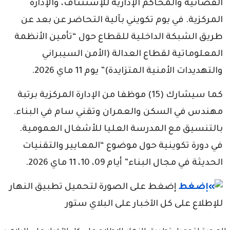
القضائية والمحاكم الإدارية للإستئناف، والإدارة
المركزية. في يوم تكويني بآلية التحاضر عن بعد عن
طريق الشبكة الداخلية للقطاع حول “تأمين الأنظمة
المعلوماتية لقطاع العدالة (الأمن السيبراني
والتهديدات الأمنية المتزايدة)” يوم 11 ماي 2026.
كما سيشارك (15) موظفا من الإدارة المركزية برتبة
مهندس في السكن والعمران وتقني سام في البناء.
بالتنسيق مع المدرسة العليا للأشغال العمومية.
في دورة تكوينية حول موضوع “المعايير والتقنيات
الحديثة في مجال البناء” أيام 09، 10، 11 ماي 2026.
إضغط على الصورة لتحميل تطبيق النهار
للإطلاع على كل الآخبار على البلاي ستور