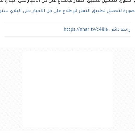
رة لتحميل تطبيق النهار للإطلاع على كل الآخبار على البلاي ستو
رابط دائم :
https://nhar.tv/c48ie