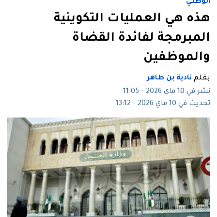
الوطني
هذه هي العمليات التكوينية
المبرمجة لفائدة القضاة
والموظفين
بقلم
نادية بن طاهر
نشر في 10 ماي 2026 - 11:05
تحديث في 10 ماي 2026 - 13:12