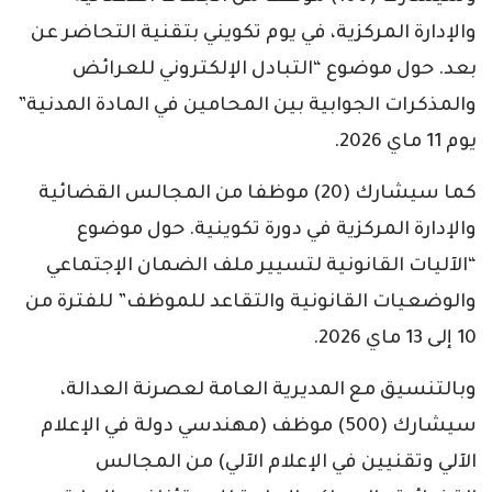
والإدارة المركزية، في يوم تكويني بتقنية التحاضر عن
بعد. حول موضوع “التبادل الإلكتروني للعرائض
والمذكرات الجوابية بين المحامين في المادة المدنية”
يوم 11 ماي 2026.
كما سيشارك (20) موظفا من المجالس القضائية
والإدارة المركزية في دورة تكوينية. حول موضوع
“الآليات القانونية لتسيير ملف الضمان الإجتماعي
والوضعيات القانونية والتقاعد للموظف” للفترة من
10 إلى 13 ماي 2026.
وبالتنسيق مع المديرية العامة لعصرنة العدالة،
سيشارك (500) موظف (مهندسي دولة في الإعلام
الآلي وتقنيين في الإعلام الآلي) من المجالس