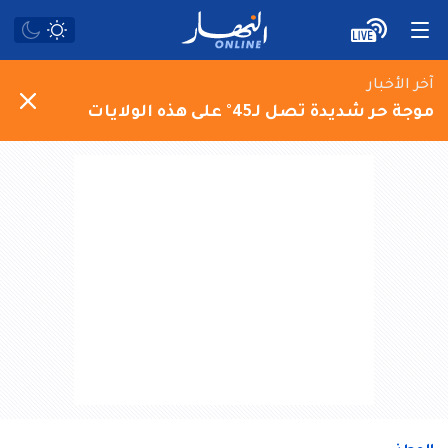
آخر الأخبار
موجة حر شديدة تصل لـ45° على هذه الولايات