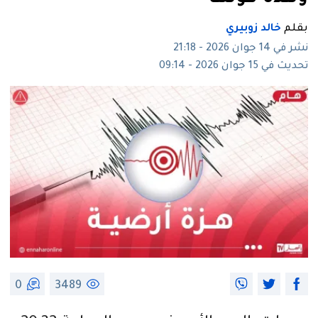
بقلم
خالد زوبيري
نشر في 14 جوان 2026 - 21:18
تحديث في 15 جوان 2026 - 09:14
0
3489