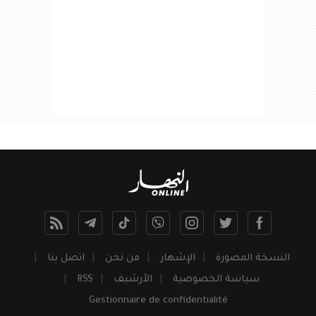
النسخة المصورة
الإشهار
من نحن
اتصل بنا
سياسة الخصوصية
الأرشيف
RSS
Gestionnaire de confidentialité