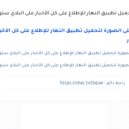
يل تطبيق النهار للإطلاع على كل الآخبار على البلاي ستو
رة لتحميل تطبيق النهار للإطلاع على كل الآخبار على البلاي ستو
رة لتحميل تطبيق النهار للإطلاع على كل الآخبار على البلاي ستو
رابط دائم :
https://nhar.tv/QxJuw