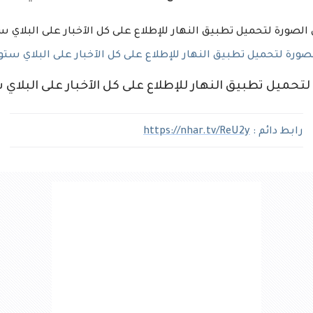
رة لتحميل تطبيق النهار للإطلاع على كل الآخبار على البلاي ستو
لتحميل تطبيق النهار للإطلاع على كل الآخبار على البلاي 
رابط دائم :
https://nhar.tv/ReU2y