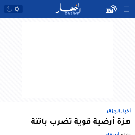
أخبار الجزائر
هزة أرضية قوية تضرب باتنة