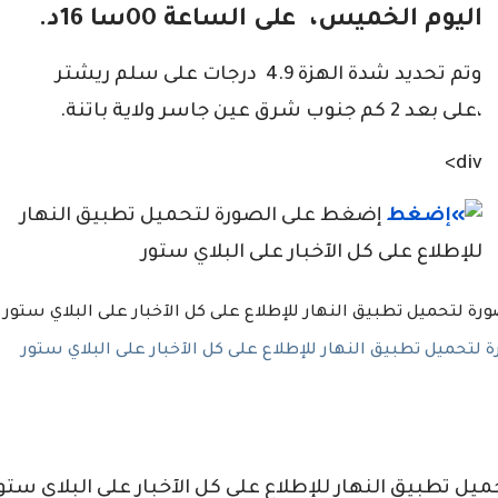
اليوم الخميس، على الساعة 00سا 16د.
وتم تحديد شدة الهزة 4.9 درجات على سلم ريشتر
،على بعد 2 كم جنوب شرق عين جاسر ولاية باتنة.
div>
إضغط على الصورة لتحميل تطبيق النهار
للإطلاع على كل الآخبار على البلاي ستور
تحميل تطبيق النهار للإطلاع على كل الآخبار على البلاي ستور
يل تطبيق النهار للإطلاع على كل الآخبار على البلاي ستو