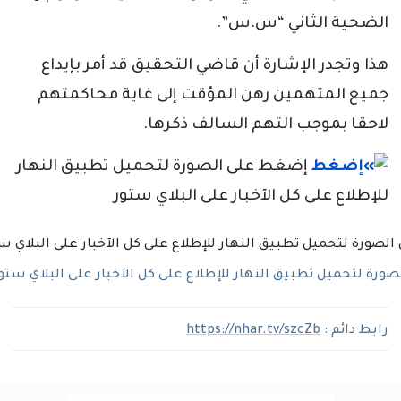
الضحية الثاني “س.س”.
هذا وتجدر الإشارة أن قاضي التحقيق قد أمر بإيداع
جميع المتهمين رهن المؤقت إلى غاية محاكمتهم
لاحقا بموجب التهم السالف ذكرها.
إضغط على الصورة لتحميل تطبيق النهار
للإطلاع على كل الآخبار على البلاي ستور
رة لتحميل تطبيق النهار للإطلاع على كل الآخبار على البلاي ستو
رابط دائم :
https://nhar.tv/szcZb