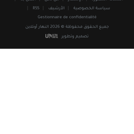
سياسة الخصوصية
الأرشيف
RSS
Gestionnaire de confidentialité
جميع
الحقوق
محفوظة © 2026 النهار أونلاين
تصميم وتطوير