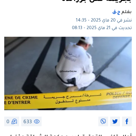
بقلم
ج.ق
نشر في 20 ماي 2025 - 14:35
تحديث في 21 ماي 2025 - 08:13
0
633