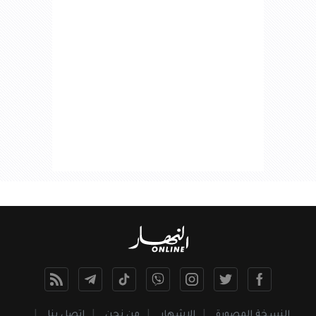
النسخة المصورة
الإشهار
من نحن
اتصل بنا