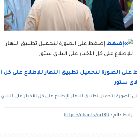
إضغط على الصورة لتحميل تطبيق النهار
للإطلاع على كل الآخبار على البلاي ستور
الصورة لتحميل تطبيق النهار للإطلاع على كل الآخبار على البلاي
رابط دائم :
https://nhar.tv/nrf8U