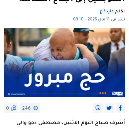
بقلم
عايدة.ع
نشر في 11 ماي 2026 - 09:10
0
246
أشرف صباح اليوم الاثنين، مصطفى دحو والي