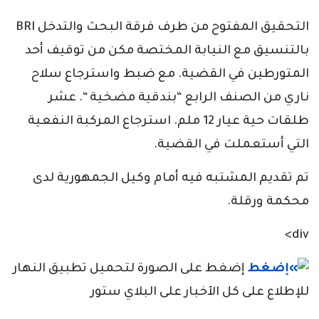
التحقيق المفتوح من طرف فرقة البحث والتدخل BRI
بالتنسيق مع النيابة المختصة مكن من توقيف أحد
المتورطين في القضية. مع ضبط واسترجاع سلاح
ناري من الصنف الرابع “بندقية مضخية “. عشر
طلقات حية عيار 12 ملم. استرجاع المركبة النفعية
التي أستعملت في القضية.
تم تقديم المشتبه فيه أمام وكيل الجمهورية لدى
محكمة ورقلة.
div>
إضغط على الصورة لتحميل تطبيق النهار
للإطلاع على كل الآخبار على البلاي ستور