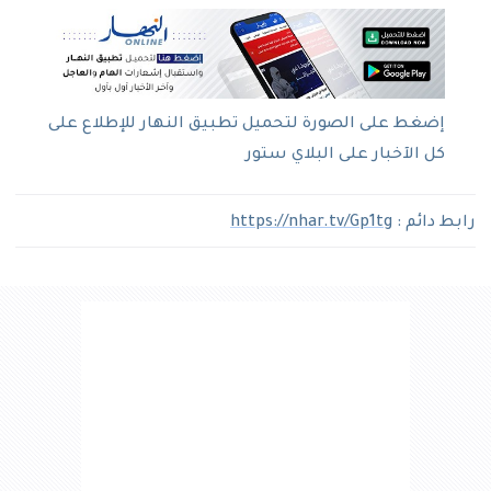
إضغط على الصورة لتحميل تطبيق النهار للإطلاع على
كل الآخبار على البلاي ستور
رابط دائم :
https://nhar.tv/Gp1tg