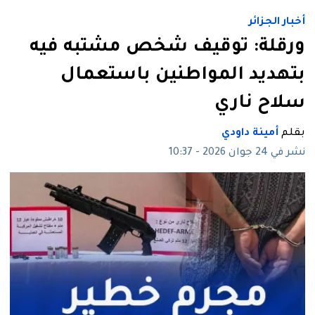
أخبار الجزائر
ورقلة: توقيف شخص مشتبه فيه
بتهديد المواطنين باستعمال
سلاح ناري
بقلم
أمينة داودي
نشر في 24 جوان 2026 - 10:37