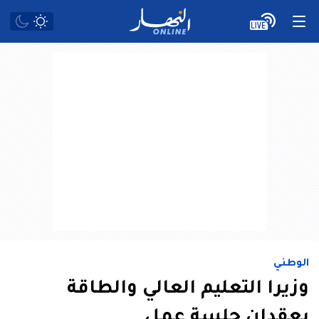
الوطني
وزيرا التعليم العالي والطاقة
يعقدان جلسة عمل