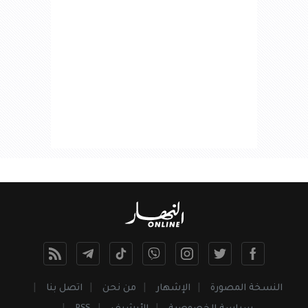
النسخة المصورة
الإشهار
من نحن
اتصل بنا