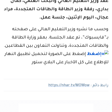
عقد وزير التعليم العالي والبحث العلمي، كمال
بداري، رفقة وزير الطاقة والطاقات المتجددة، مراد
عجال، اليوم الإثنين، جلسة عمل.
وحسب ما نشره وزير التعليم العالي على صفحته
بـ”فايسبوك”، تم عقد الجلسة. بمقر وزارة الطاقة
والطاقات المتجددة، وتناولت التعاون بين القطاعين.
إضغط على الصورة لتحميل تطبيق النهار
للإطلاع على كل الآخبار على البلاي ستور
رابط دائم :
https://nhar.tv/MOWow