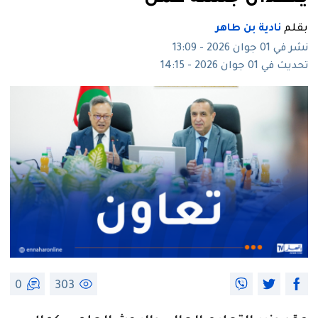
بقلم
نادية بن طاهر
نشر في 01 جوان 2026 - 13:09
تحديث في 01 جوان 2026 - 14:15
0
303