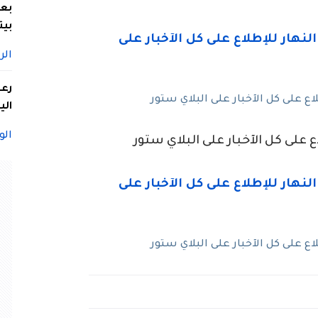
بعد
بيت
الر
 على كل الآخبار على البلاي ستور
الي
الو
 على كل الآخبار على البلاي ستور
 على كل الآخبار على البلاي ستور