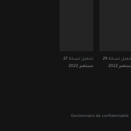
حميل نسخة
29
تحميل نسخة
27
تمبر 2022
سبتمبر 2022
Gestionnaire de confidentialité