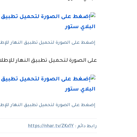
إضغط على الصورة لتحميل تطبيق النهار للإطلاع
على الصورة لتحميل تطبيق النهار للإطلاع
إضغط على الصورة لتحميل تطبيق النهار للإطلاع
رابط دائم :
https://nhar.tv/ZKx1Y