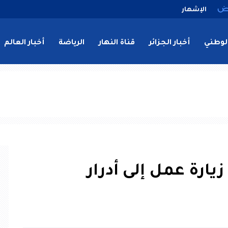
الإشهار
لوطني
أخبار الجزائر
قناة النهار
الرياضة
أخبار العالم
يارة عمل إلى أدرار