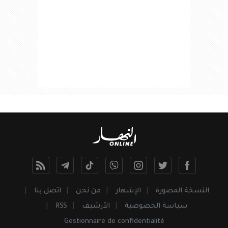
النسخة المصورة
الإشهار
من نحن
اتصل بنا
سياسة الخصوصية
الأرشيف
RSS
Gestionnaire de confidentialité