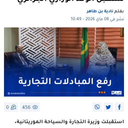
بقلم
نادية بن طاهر
نشر في 08 ماي 2026 - 10:49
0
456
استقبلت وزيرة التجارة والسياحة الموريتانية،