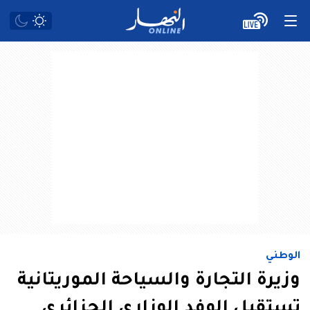
الوطني
وزيرة التجارة والسياحة الموريتانية
تستقبل الوفد الوزاري الجزائري