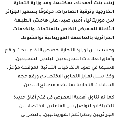
زينب بنت أحمدناه، بمكتبها، وفد وزارة التجارة
الخارجية وترقية الصادرات، مرفوقًا بسفير الجزائر
لدى موريتانيا، أمين صيد، على هامش الطبعة
الثامنة للمعرض الخاص بالمنتجات والخدمات
الجزائرية بالعاصمة الموريتانية نواكشوط.
وحسب بيان لوزارة التجارة، خصص اللقاء لبحث واقع
وآفاق العلاقات التجارية بين البلدين الشقيقين.
لاسيما في ضوء الاتفاقيات الثنائية الموقعة مؤخرًا.
وكذا سبل تعزيز التعاون الاقتصادي ورفع حجم
المبادلات التجارية بما يخدم مصالح البلدين.
كما تم تناول أهمية المعرض في فتح آفاق جديدة
للشراكة والتواصل بين الفاعلين الاقتصاديين
الجزائريين ونظرائهم الموريتانيين. بالنظر إلى