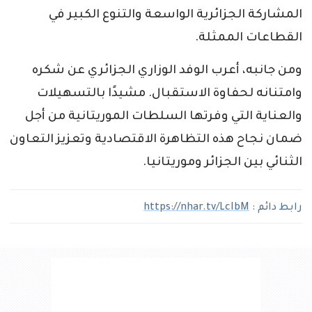
المشاركة الجزائرية الواسعة والتنوع الكبير في
القطاعات الممثلة.
ومن جانبه، أعرب الوفد الوزاري الجزائري عن شكره
وامتنانه لحفاوة الاستقبال. مشيدًا بالتسهيلات
والعناية التي وفرتها السلطات الموريتانية من أجل
ضمان نجاح هذه التظاهرة الاقتصادية وتعزيز التعاون
الثنائي بين الجزائر وموريتانيا.
رابط دائم :
https://nhar.tv/LcIbM