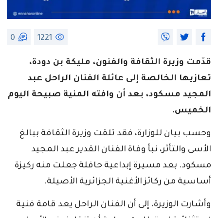
0
1221
قدّمت وزيرة الثقافة والفنون، مليكة بن دودة،
تعازيها الخالصة إلى عائلة الفنان الراحل عبد
المجيد مسكود، بعد أن وافته المنية صبيحة اليوم
الخميس.
وحسب بيان للوزارة، فقد تلقت وزيرة الثقافة ببالغ
الأسى والتأثر، نبأ وفاة الفنان القدير عبد المجيد
مسكود. بعد مسيرة إبداعية حافلة جعلت منه ركيزة
أساسية من ركائز الأغنية الجزائرية الأصيلة.
وأشارت الوزيرة، إلى أن الفنان الراحل يعد قامة فنية