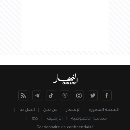
النسخة المصورة
الإشهار
من نحن
اتصل بنا
سياسة الخصوصية
الأرشيف
RSS
Gestionnaire de confidentialité