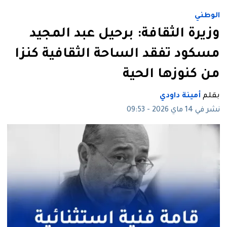
الوطني
وزيرة الثقافة: برحيل عبد المجيد
مسكود تفقد الساحة الثقافية كنزا
من كنوزها الحية
بقلم
أمينة داودي
نشر في 14 ماي 2026 - 09:53