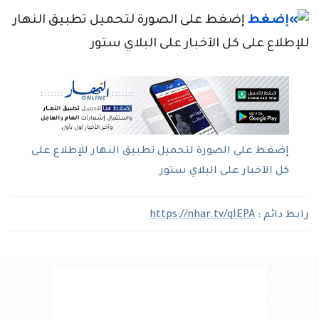
إضغط على الصورة لتحميل تطبيق النهار
للإطلاع على كل الآخبار على البلاي ستور
إضغط على الصورة لتحميل تطبيق النهار للإطلاع على
كل الآخبار على البلاي ستور
رابط دائم :
https://nhar.tv/qIEPA