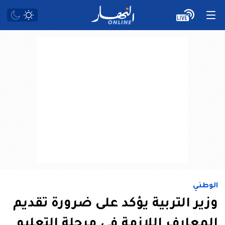
الوطني
وزير التربية يؤكد على ضرورة تقديم
المعارف اللازمة في مرحلة التعليم