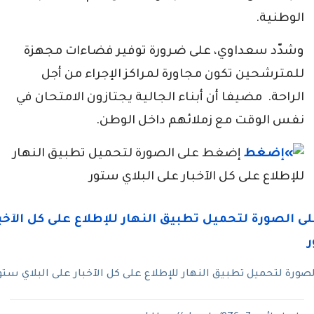
الوطنية.
وشدّد سعداوي، على ضرورة توفير فضاءات مجهزة
للمترشحين تكون مجاورة لمراكز الإجراء من أجل
الراحة. مضيفا أن أبناء الجالية يجتازون الامتحان في
نفس الوقت مع زملائهم داخل الوطن.
إضغط على الصورة لتحميل تطبيق النهار
للإطلاع على كل الآخبار على البلاي ستور
ورة لتحميل تطبيق النهار للإطلاع على كل الآخبار على البلاي ستو