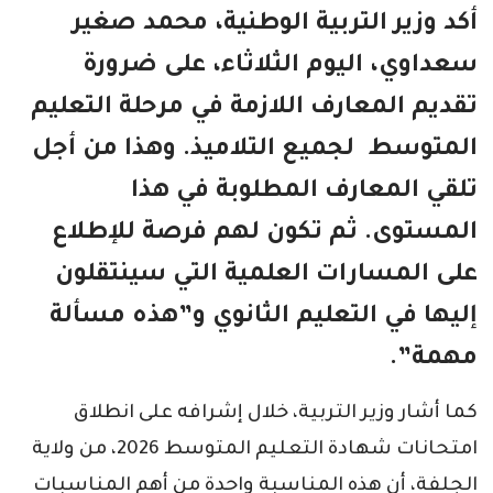
أكد وزير التربية الوطنية، محمد صغير
سعداوي، اليوم الثلاثاء، على ضرورة
تقديم المعارف اللازمة في مرحلة التعليم
المتوسط لجميع التلاميذ. وهذا من أجل
تلقي المعارف المطلوبة في هذا
المستوى. ثم تكون لهم فرصة للإطلاع
على المسارات العلمية التي سينتقلون
إليها في التعليم الثانوي و”هذه مسألة
مهمة”.
كما أشار وزير التربية، خلال إشرافه على انطلاق
امتحانات شهادة التعليم المتوسط 2026، من ولاية
الجلفة، أن هذه المناسبة واحدة من أهم المناسبات