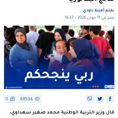
بقلم
أمينة داودي
نشر في 11 جوان 2026 - 16:57
0
68534
قال وزير التربية الوطنية محمد صغير سعداوي،