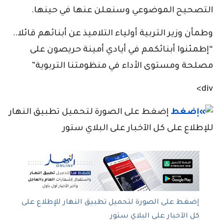
التصحيح الموضوعي وسنعلن عنها في حينها.
وطمأن وزير التربية أولياء التلاميذ عن أبنائهم قائلا..
“إطمئنوا أبنائكمم في أيادي أمينة حريصون على
مصلحة ومستوى الأداء في منظومتنا التربوية”
div>
إضغط على الصورة لتحميل تطبيق النهار
للإطلاع على كل الآخبار على البلاي ستور
إضغط على الصورة لتحميل تطبيق النهار للإطلاع على
كل الآخبار على البلاي ستور