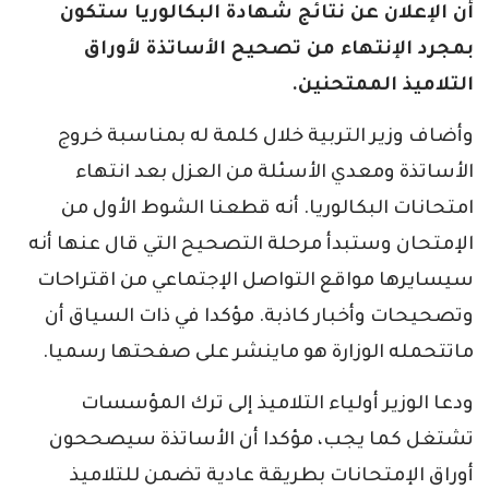
أن الإعلان عن نتائج شهادة البكالوريا ستكون
بمجرد الإنتهاء من تصحيح الأساتذة لأوراق
التلاميذ الممتحنين.
وأضاف وزير التربية خلال كلمة له بمناسبة خروج
الأساتذة ومعدي الأسئلة من العزل بعد انتهاء
امتحانات البكالوريا. أنه قطعنا الشوط الأول من
الإمتحان وستبدأ مرحلة التصحيح التي قال عنها أنه
سيسايرها مواقع التواصل الإجتماعي من اقتراحات
وتصحيحات وأخبار كاذبة. مؤكدا في ذات السياق أن
ماتتحمله الوزارة هو ماينشر على صفحتها رسميا.
ودعا الوزير أولياء التلاميذ إلى ترك المؤسسات
تشتغل كما يجب، مؤكدا أن الأساتذة سيصححون
أوراق الإمتحانات بطريقة عادية تضمن للتلاميذ