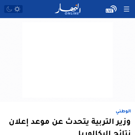
الوطني
وزير التربية يتحدث عن موعد إعلان
نتائج البكالوريا