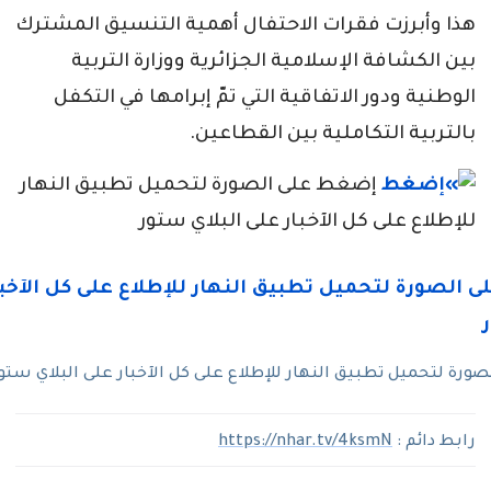
هذا وأبرزت فقرات الاحتفال أهمية التنسيق المشترك
بين الكشافة الإسلامية الجزائرية ووزارة التربية
الوطنية ودور الاتفاقية التي تمّ إبرامها في التكفل
بالتربية التكاملية بين القطاعين.
إضغط على الصورة لتحميل تطبيق النهار
للإطلاع على كل الآخبار على البلاي ستور
رة لتحميل تطبيق النهار للإطلاع على كل الآخبار على البلاي ستو
رابط دائم :
https://nhar.tv/4ksmN