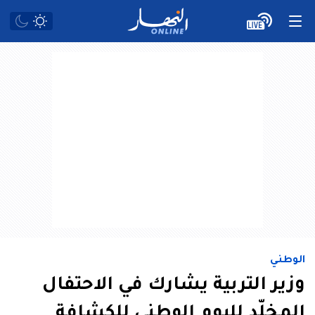
الوطني
وزير التربية يشارك في الاحتفال
المخلّد لليوم الوطني للكشافة