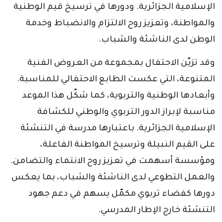
الإسلامية الجزائرية. ودورها في ترسيخ قيم الوطنية
والمواطنة، وتعزيز روح الالتزام والانضباط وخدمة
الوطن لدى الناشئة والشباب.
وقد تزيّن الاحتفال بمجموعة من العروض الفنية
المتنوعة، التي عكست الطابع الاحتفالي للمناسبة.
وأبعادها الوطنية والتربوية، كما شكّل هذا الموعد
مناسبة لإبراز الدور التربوي والوطني للكشافة
الإسلامية الجزائرية. باعتبارها مدرسة في التنشئة
على القيم النبيلة وترسيخ المواطنة الفاعلة،
ومؤسسة أسهمت في تعزيز روح الانتماء والتضامن.
والعمل التطوعي لدى الناشئة والشباب، بما يعكس
دورها كفضاء تربوي مكمّل يسهم في دعم جهود
التنشئة خارج الإطار المدرسي.