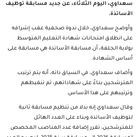
سعداوي، اليوم الثلاثاء، عن جديد مسابقة توظيف
الأساتذة.
وأوضح سعداوي، خلال ندوة صحفية عقب إشرافه
على انطلاق امتحانات شهادة التعليم المتوسط
بولاية الجلفة، أن مسابقة الأساتذة هي مسابقة على
أساس الشهادة.
وأضاف سعداوي، في السياق ذاته، أنه يتم ترتيب
المترشحين بناءً على شهاداتهم، ثم تنقيطهم
وترتيبهم على هذا الأساس.
وقال سعداوي إنه بدلا من تنظيم مسابقة ثانية
لتوظيف الأساتذة وبناء على العدد الهائل
للمترشحين، تقرر إضافة عدد المناصب المخصص