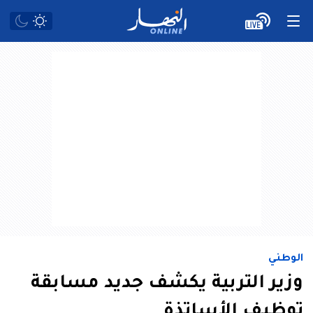
الوطني
وزير التربية يكشف جديد مسابقة
توظيف الأساتذة